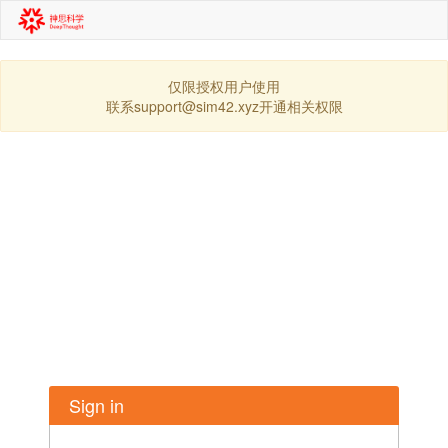
仅限授权用户使用
联系support@sim42.xyz开通相关权限
Sign in